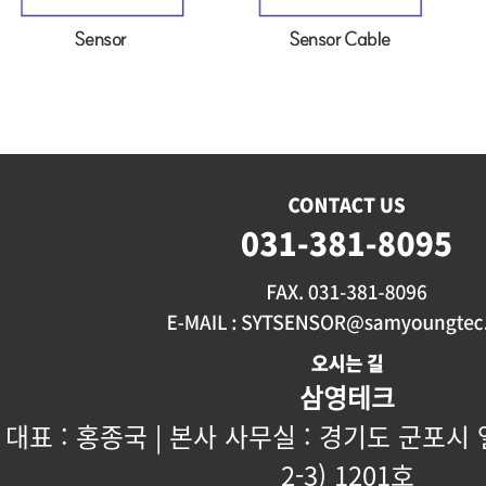
삼영테크
대표 : 홍종국 | 본사 사무실 : 경기도 군포시
2-3) 1201호