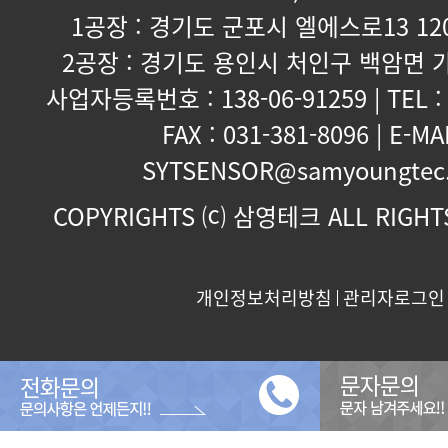
1공장 : 경기도 군포시 엘에스로13 120
2공장 : 경기도 용인시 처인구 백암면 가
사업자등록번호 : 138-06-91259 | TEL : 
FAX : 031-381-8096 | E-MAI
SYTSENSOR@samyoungtec
COPYRIGHTS ⒞ 삼영테크 ALL RIGHTS
개인정보처리방침
관리자로그인