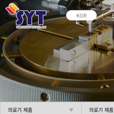
KOR
의료기 제품
의료기 제품
▼