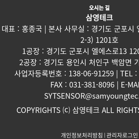
삼영테크
대표 : 홍종국 | 본사 사무실 : 경기도 군포시
2-3) 1201호
1공장 : 경기도 군포시 엘에스로13 120
2공장 : 경기도 용인시 처인구 백암면 가
사업자등록번호 : 138-06-91259 | TEL : 
FAX : 031-381-8096 | E-MAI
SYTSENSOR@samyoungtec
COPYRIGHTS ⒞ 삼영테크 ALL RIGHTS
개인정보처리방침
관리자로그인