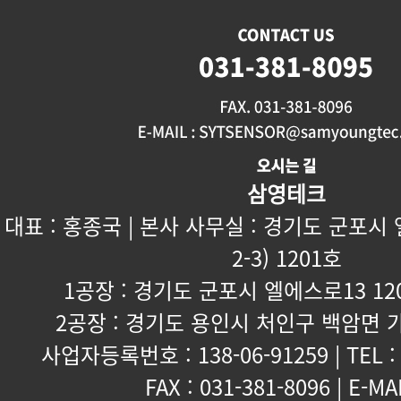
삼영테크
대표 : 홍종국 | 본사 사무실 : 경기도 군포시
2-3) 1201호
1공장 : 경기도 군포시 엘에스로13 120
2공장 : 경기도 용인시 처인구 백암면 가
사업자등록번호 : 138-06-91259 | TEL : 
FAX : 031-381-8096 | E-MAI