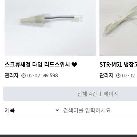
스크류채결 타입 리드스위치
STR-M51 냉
관리자
02-02
598
관리자
02-02
전체 4건
1 페이지