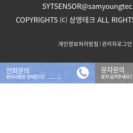
SYTSENSOR@samyoungtec
COPYRIGHTS ⒞ 삼영테크 ALL RIGHTS
개인정보처리방침
관리자로그인