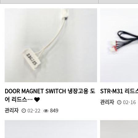
DOOR MAGNET SWITCH 냉장고용 도
STR-M31 리
어 리드스…
관리자
02-16
관리자
02-22
849